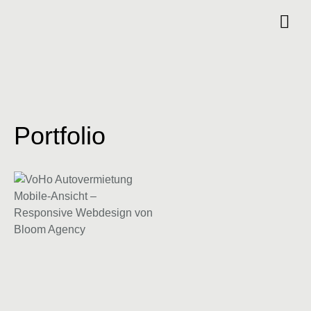
Portfolio