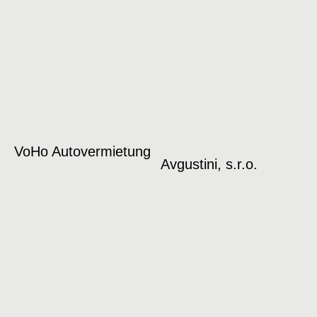
VoHo Autovermietung
Avgustini, s.r.o.