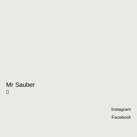
Mr Sauber
Instagram
Facebook